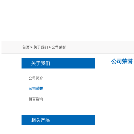
首页
>
关于我们
>
公司荣誉
公司荣誉
关于我们
公司简介
公司荣誉
留言咨询
相关产品