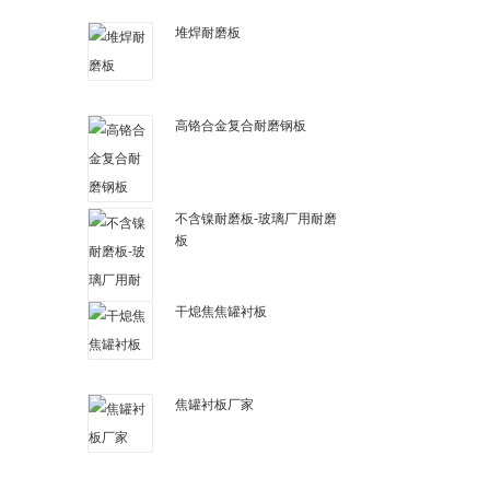
堆焊耐磨板
高铬合金复合耐磨钢板
不含镍耐磨板-玻璃厂用耐磨
板
干熄焦焦罐衬板
焦罐衬板厂家