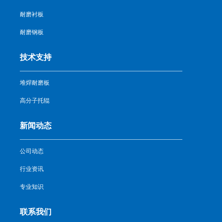
耐磨衬板
耐磨钢板
技术支持
堆焊耐磨板
高分子托辊
新闻动态
公司动态
行业资讯
专业知识
联系我们