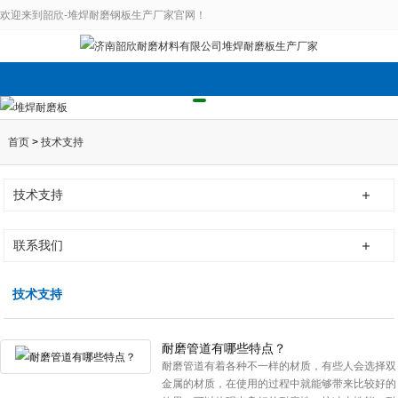
欢迎来到韶欣-堆焊耐磨钢板生产厂家官网！
首页
>
技术支持
技术支持
联系我们
技术支持
耐磨管道有哪些特点？
耐磨管道有着各种不一样的材质，有些人会选择双
金属的材质，在使用的过程中就能够带来比较好的