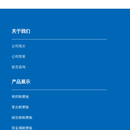
关于我们
公司简介
公司荣誉
留言咨询
产品展示
堆焊耐磨板
复合耐磨板
碳化铬耐磨板
双金属耐磨板