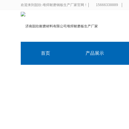
欢迎来到韶欣-堆焊耐磨钢板生产厂家官网！
15666338889
首页
产品展示