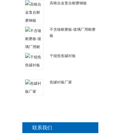
高铬合金复合耐磨钢板
不含镍耐磨板-玻璃厂用耐磨
板
干熄焦焦罐衬板
焦罐衬板厂家
联系我们