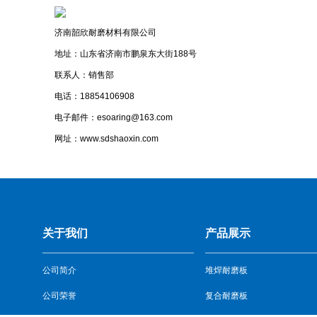
济南韶欣耐磨材料有限公司
地址：山东省济南市鹏泉东大街188号
联系人：销售部
电话：18854106908
电子邮件：esoaring@163.com
网址：www.sdshaoxin.com
关于我们
产品展示
公司简介
堆焊耐磨板
公司荣誉
复合耐磨板