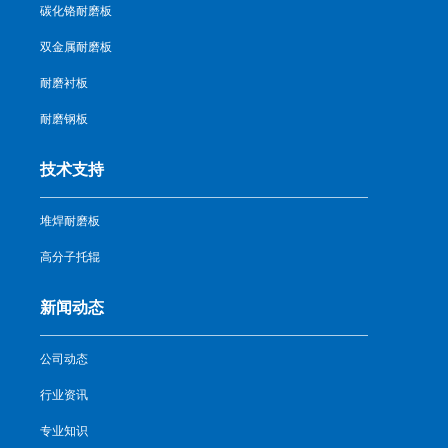
碳化铬耐磨板
双金属耐磨板
耐磨衬板
耐磨钢板
技术支持
堆焊耐磨板
高分子托辊
新闻动态
公司动态
行业资讯
专业知识