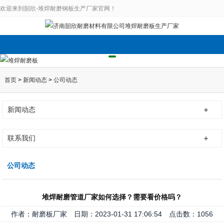
欢迎来到韶欣-堆焊耐磨钢板生产厂家官网！
首页
>
新闻动态
>
公司动态
新闻动态
联系我们
公司动态
堆焊耐磨管道厂家如何选择？需要看价格吗？
作者：耐磨板厂家 日期：2023-01-31 17:06:54 点击数：
1056