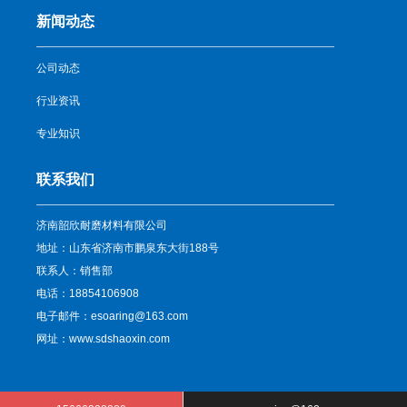
新闻动态
公司动态
行业资讯
专业知识
联系我们
济南韶欣耐磨材料有限公司
地址：山东省济南市鹏泉东大街188号
联系人：销售部
电话：18854106908
电子邮件：esoaring@163.com
网址：www.sdshaoxin.com