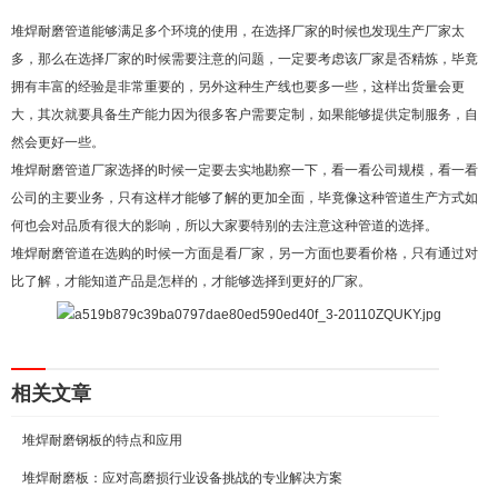
堆焊耐磨管道能够满足多个环境的使用，在选择厂家的时候也发现生产厂家太
多，那么在选择厂家的时候需要注意的问题，一定要考虑该厂家是否精炼，毕竟
拥有丰富的经验是非常重要的，另外这种生产线也要多一些，这样出货量会更
大，其次就要具备生产能力因为很多客户需要定制，如果能够提供定制服务，自
然会更好一些。
堆焊耐磨管道厂家选择的时候一定要去实地勘察一下，看一看公司规模，看一看
公司的主要业务，只有这样才能够了解的更加全面，毕竟像这种管道生产方式如
何也会对品质有很大的影响，所以大家要特别的去注意这种管道的选择。
堆焊耐磨管道在选购的时候一方面是看厂家，另一方面也要看价格，只有通过对
比了解，才能知道产品是怎样的，才能够选择到更好的厂家。
相关文章
堆焊耐磨钢板的特点和应用
堆焊耐磨板：应对高磨损行业设备挑战的专业解决方案