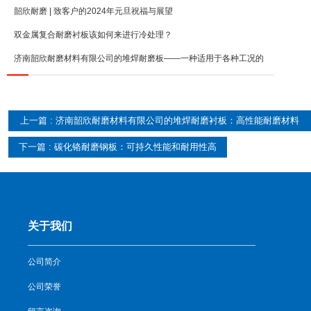
韶欣耐磨 | 致客户的2024年元旦祝福与展望
双金属复合耐磨衬板该如何来进行冷处理？
济南韶欣耐磨材料有限公司的堆焊耐磨板——一种适用于各种工况的
上一篇 : 济南韶欣耐磨材料有限公司的堆焊耐磨衬板：高性能耐磨材料
的答案
下一篇 : 碳化铬耐磨钢板：可持久性能和耐用性高
关于我们
公司简介
公司荣誉