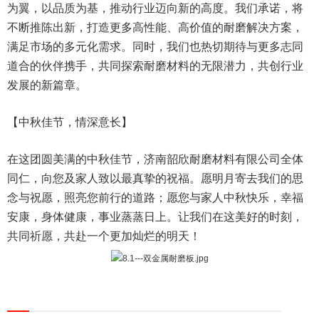
为翼，以品质为基，推动行业迈向新的高度。我们承诺，将
不断推陈出新，打造更多高性能、高价值的耐磨解决方案，
满足市场的多元化需求。同时，我们也热切期待与更多志同
道合的伙伴携手，共同探索耐磨材料的无限潜力，共创行业
发展的新篇章。
【中秋佳节，情深意长】
在这团圆美满的中秋佳节，济南韶欣耐磨材料有限公司全体
同仁，向您及家人致以最真挚的祝福。愿明月寄去我们的思
念与祝愿，照亮您前行的道路；愿您与家人中秋快乐，幸福
安康，身体健康，事业蒸蒸日上。让我们在这美好的时刻，
共同祈愿，共赴一个更加灿烂的明天！