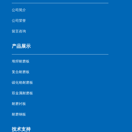
公司简介
公司荣誉
留言咨询
产品展示
堆焊耐磨板
复合耐磨板
碳化铬耐磨板
双金属耐磨板
耐磨衬板
耐磨钢板
技术支持