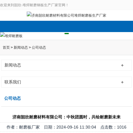
欢迎来到韶欣-堆焊耐磨钢板生产厂家官网！
首页
>
新闻动态
>
公司动态
新闻动态
联系我们
公司动态
济南韶欣耐磨材料有限公司：中秋团圆时，共绘耐磨新未来
作者：耐磨板厂家 日期：2024-09-16 11:30:04 点击数：
1016