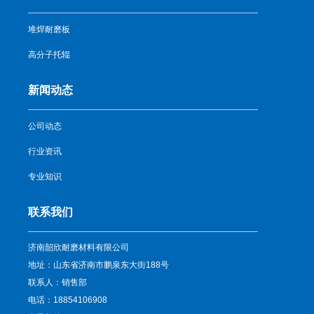
堆焊耐磨板
高分子托辊
新闻动态
公司动态
行业资讯
专业知识
联系我们
济南韶欣耐磨材料有限公司
地址：山东省济南市鹏泉东大街188号
联系人：销售部
电话：18854106908