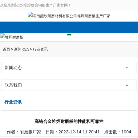
欢迎来到韶欣-堆焊耐磨钢板生产厂家官网！
首页
>
新闻动态
>
行业资讯
新闻动态
联系我们
行业资讯
高铬合金堆焊耐磨板的性能和可靠性
作者：耐磨板厂家 日期：2022-12-14 11:20:41 点击数：
1004