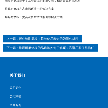
韶欣耐磨板溜子：工业领域的耐磨优选，稳定高效助力发展
堆焊耐磨板在高磨损环境中的解决方案
堆焊耐磨板：提高设备耐磨性的可靠解决方案
上一篇 : 碳化铬耐磨板：延长使用寿命的强耐久材料
下一篇 : 堆焊耐磨钢板的品质该如何了解呢？靠谱厂家值得信任
关于我们
公司简介
公司荣誉
留言咨询