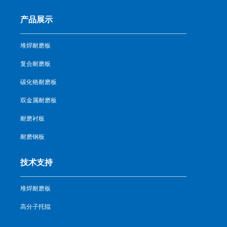
产品展示
堆焊耐磨板
复合耐磨板
碳化铬耐磨板
双金属耐磨板
耐磨衬板
耐磨钢板
技术支持
堆焊耐磨板
高分子托辊