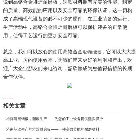
说到高铬合金堆焊耐磨板，这款材料拥有完美的性能、稳定
的质量、高效能的应用以及安全可靠的环保认证，这一切构
成了高端现代设备的必不可少的硬件。在工业装备的运行、
生产活动中，高铬合金堆焊耐磨板可以保护装备的正常使
用，使得工艺运行的更加安全可靠。
总之，我们可以放心的使用高铬合金
，它可以大大提
堆焊耐磨板
高工业厂房的使用效率，为我们带来更好的利润和产出，欢
迎广大企业朋友们来电咨询，韶欣愿成为您值得信赖的长期
合作伙伴。
相关文章
堆焊耐磨钢板，韶欣生产——为您的工业设备提供坚实保护
济南韶欣生产的堆焊耐磨板——一种高效节能的耐磨材料